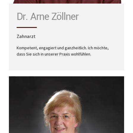
Dr. Arne Zöllner
Zahnarzt
Kompetent, engagiert und ganzheitlich. Ich möchte,
dass Sie sich in unserer Praxis wohlfühlen.