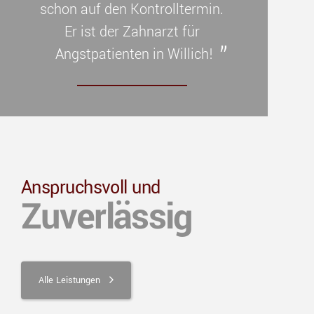
schon auf den Kontrolltermin.
Er ist der Zahnarzt für
Angstpatienten in Willich!
Anspruchsvoll und
Zuverlässig
Alle Leistungen