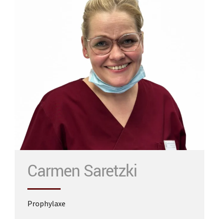
mehr
Carmen Saretzki
Prophylaxe