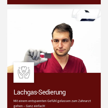
Lachgas-Sedierung
Mit einem entspannten Gefühl gelassen zum Zahnarzt
gehen – Ganz einfach!