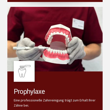
Prophylaxe
Eine professionelle Zahnreinigung trägt zum Erhalt Ihrer
Zähne bei.