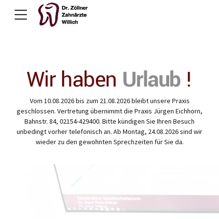
Wir haben
Urlaub
!
Vom 10.08.2026 bis zum 21.08.2026 bleibt unsere Praxis
geschlossen. Vertretung übernimmt die Praxis Jürgen Eichhorn,
Bahnstr. 84, 02154-429400. Bitte kündigen Sie Ihren Besuch
unbedingt vorher telefonisch an. Ab Montag, 24.08.2026 sind wir
wieder zu den gewohnten Sprechzeiten für Sie da.