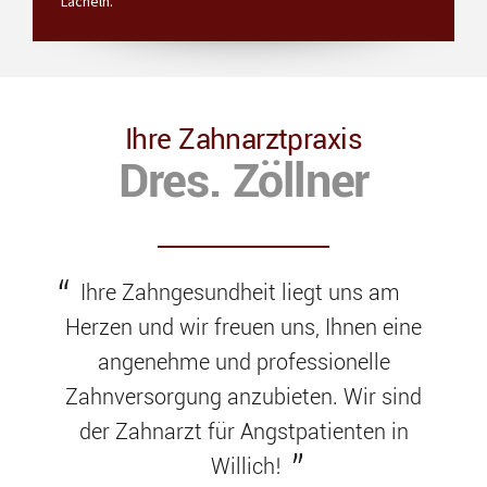
Lächeln.
Ihre Zahnarztpraxis
Dres. Zöllner
Ihre Zahngesundheit liegt uns am
Herzen und wir freuen uns, Ihnen eine
angenehme und professionelle
Zahnversorgung anzubieten. Wir sind
der Zahnarzt für Angstpatienten in
Willich!