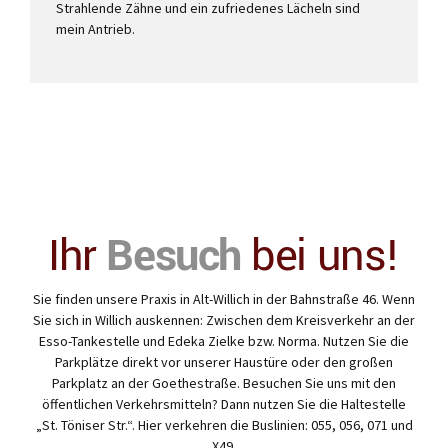
Strahlende Zähne und ein zufriedenes Lächeln sind
mein Antrieb.
Ihr
Besuch
bei uns!
Sie finden unsere Praxis in Alt-Willich in der Bahnstraße 46. Wenn
Sie sich in Willich auskennen: Zwischen dem Kreisverkehr an der
Esso-Tankestelle und Edeka Zielke bzw. Norma. Nutzen Sie die
Parkplätze direkt vor unserer Haustüre oder den großen
Parkplatz an der Goethestraße. Besuchen Sie uns mit den
öffentlichen Verkehrsmitteln? Dann nutzen Sie die Haltestelle
„St. Töniser Str.“. Hier verkehren die Buslinien: 055, 056, 071 und
X49.