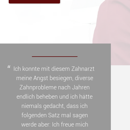
Unsere Leistungen
Ich konnte mit diesem Zahnarzt
meine Angst besiegen, diverse
Zahnprobleme nach Jahren
endlich beheben und ich hätte
niemals gedacht, dass ich
folgenden Satz mal sagen
werde aber: Ich freue mich