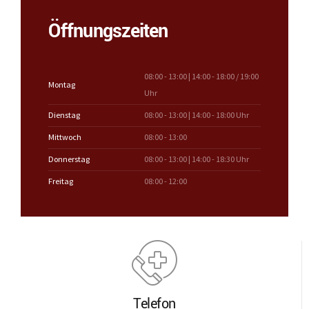
Öffnungszeiten
08:00 - 13:00 | 14:00 - 18:00 / 19:00
Montag
Uhr
Dienstag
08:00 - 13:00 | 14:00 - 18:00 Uhr
Mittwoch
08:00 - 13:00
Donnerstag
08:00 - 13:00 | 14:00 - 18:30 Uhr
Freitag
08:00 - 12:00
Telefon