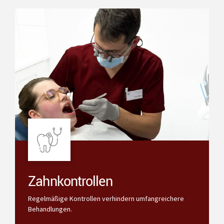
Zahnkontrollen
Regelmäßige Kontrollen verhindern umfangreichere
Behandlungen.