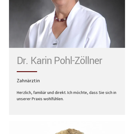
mehr
Dr. Karin Pohl-Zöllner
Zahnärztin
Herzlich, familiär und direkt. Ich möchte, dass Sie sich in
unserer Praxis wohlfühlen.