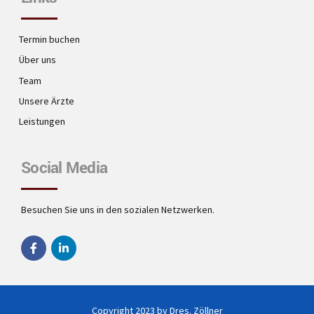
Termin buchen
Über uns
Team
Unsere Ärzte
Leistungen
Social Media
Besuchen Sie uns in den sozialen Netzwerken.
Copyright 2023 by Dres. Zöllner