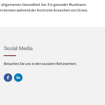
r allgemeinen Gesundheit bei. Ein gesunder Mundraum
dem können während der Kontrolle Anzeichen von Stress
Social Media
Besuchen Sie uns in den sozialen Netzwerken.