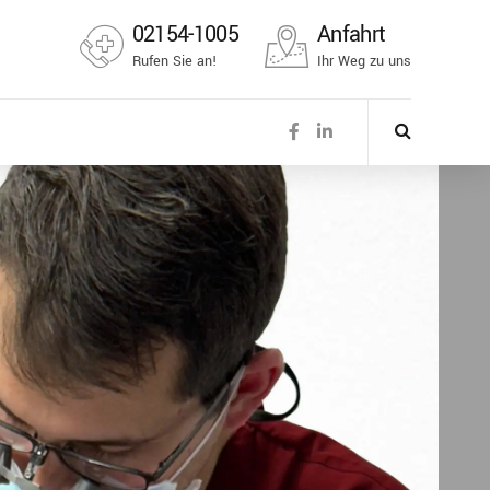
02154-1005
Anfahrt
Rufen Sie an!
Ihr Weg zu uns