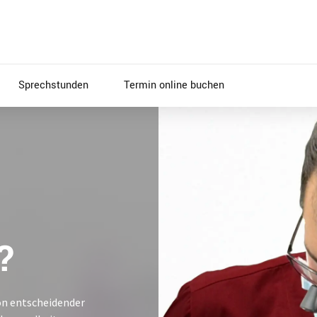
Sprechstunden
Termin online buchen
?
on entscheidender