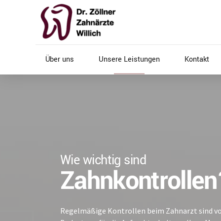
Über uns
Unsere Leistungen
Kontakt
Wie wichtig sind
Zahnkontrollen
Regelmäßige Kontrollen beim Zahnarzt sind v