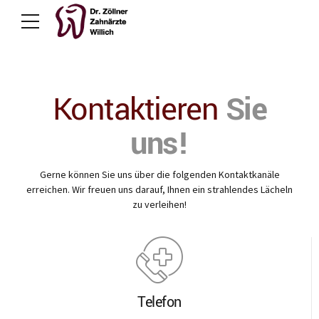
Kontaktieren
Sie
uns!
Gerne können Sie uns über die folgenden Kontaktkanäle
erreichen. Wir freuen uns darauf, Ihnen ein strahlendes Lächeln
zu verleihen!
Telefon