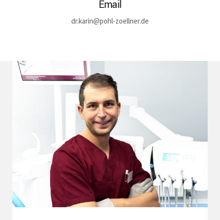
Email
dr.karin@pohl-zoellner.de