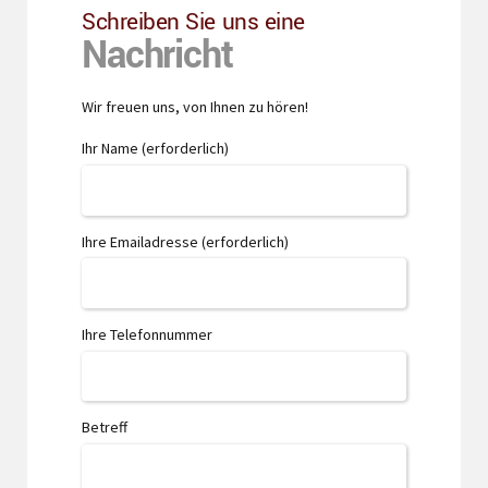
Schreiben Sie uns eine
Nachricht
Wir freuen uns, von Ihnen zu hören!
Ihr Name (erforderlich)
Ihre Emailadresse (erforderlich)
Ihre Telefonnummer
Betreff