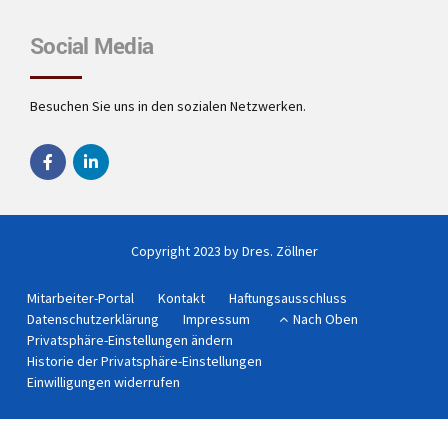
Social Media
Besuchen Sie uns in den sozialen Netzwerken.
Copyright 2023 by Dres. Zöllner
Mitarbeiter-Portal
Kontakt
Haftungsausschluss
Datenschutzerklärung
Impressum
Nach Oben
Privatsphäre-Einstellungen ändern
Historie der Privatsphäre-Einstellungen
Einwilligungen widerrufen