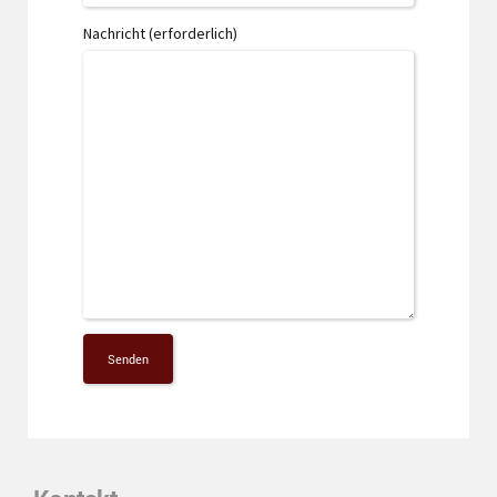
Nachricht (erforderlich)